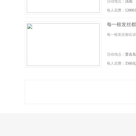
活动地点：
法国
每人花费：
12000
每一根发丝都在诉
每一根发丝都在
活动地点：
普吉岛
每人花费：
3500