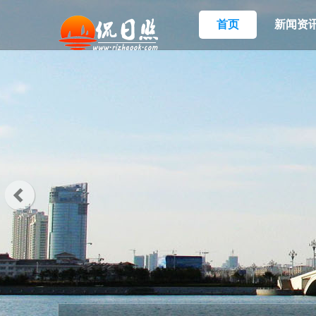
首页
新闻资
广播
游戏
相册
分享